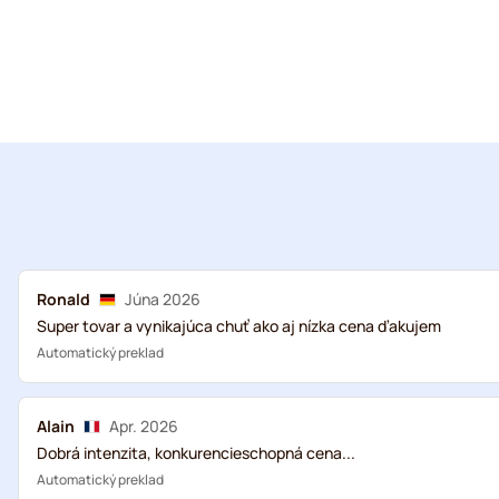
Ronald
Júna 2026
Super tovar a vynikajúca chuť ako aj nízka cena ďakujem
Automatický preklad
Alain
Apr. 2026
Dobrá intenzita, konkurencieschopná cena...
Automatický preklad