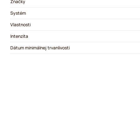
Značky
Systém
Vlastnosti
Intenzita
Dátum minimálnej trvanlivosti