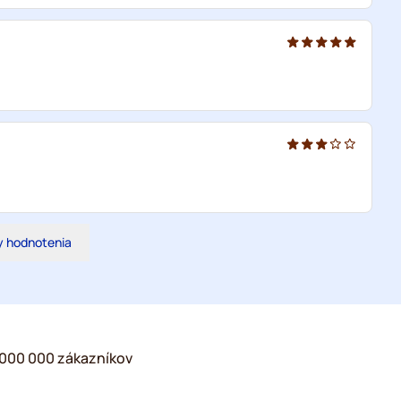
y hodnotenia
2 000 000 zákazníkov