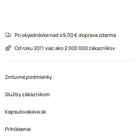
Pri objednávke nad 49,00 € doprava zdarma
Od roku 2011 viac ako 2 000 000 zákazníkov
Zmluvné podmienky
Služby zákazníkom
Kapsulovakava.sk
Prihlásenie