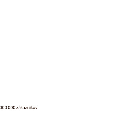
2 000 000 zákazníkov