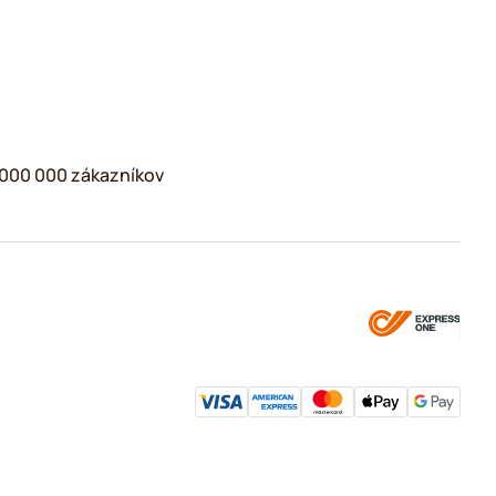
2 000 000 zákazníkov