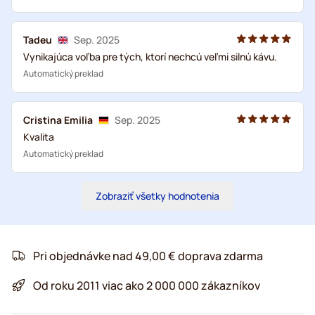
Tadeu
Sep. 2025
Vynikajúca voľba pre tých, ktorí nechcú veľmi silnú kávu.
Automatický preklad
Cristina Emilia
Sep. 2025
Kvalita
Automatický preklad
Zobraziť všetky hodnotenia
Pri objednávke nad 49,00 € doprava zdarma
Od roku 2011 viac ako 2 000 000 zákazníkov