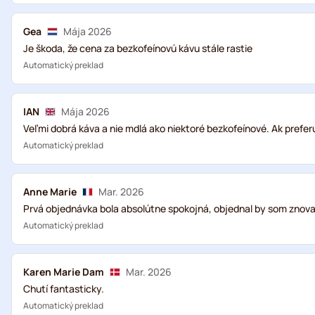
Gea
Mája 2026
Je škoda, že cena za bezkofeínovú kávu stále rastie
Automatický preklad
IAN
Mája 2026
Veľmi dobrá káva a nie mdlá ako niektoré bezkofeínové. Ak prefer
Automatický preklad
Anne Marie
Mar. 2026
Prvá objednávka bola absolútne spokojná, objednal by som znova
Automatický preklad
Karen Marie Dam
Mar. 2026
Chutí fantasticky.
Automatický preklad