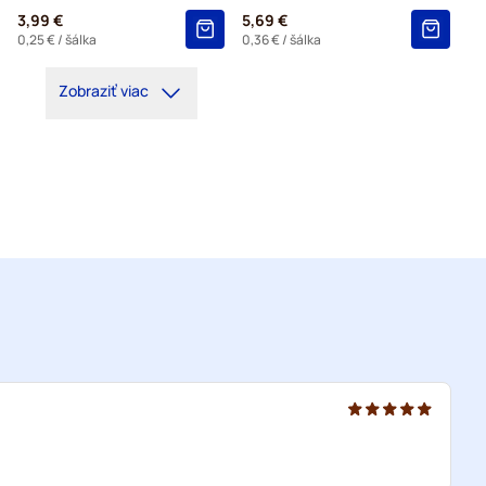
3,99 €
5,69 €
0,25 €
/ šálka
0,36 €
/ šálka
Zobraziť viac