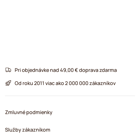
Pri objednávke nad 49,00 € doprava zdarma
Od roku 2011 viac ako 2 000 000 zákazníkov
Zmluvné podmienky
Služby zákazníkom