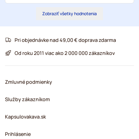
Zobraziť všetky hodnotenia
Pri objednávke nad 49,00 € doprava zdarma
Od roku 2011 viac ako 2 000 000 zákazníkov
Zmluvné podmienky
Služby zákazníkom
Kapsulovakava.sk
Prihlásenie