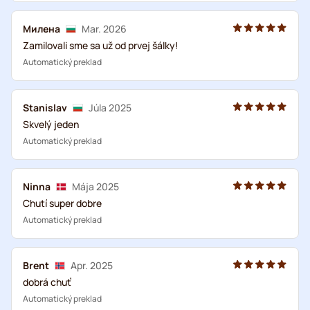
Милена
Mar. 2026
Zamilovali sme sa už od prvej šálky!
Automatický preklad
Stanislav
Júla 2025
Skvelý jeden
Automatický preklad
Ninna
Mája 2025
Chutí super dobre
Automatický preklad
Brent
Apr. 2025
dobrá chuť
Automatický preklad