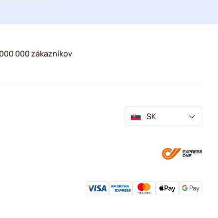
2 000 000 zákazníkov
SK