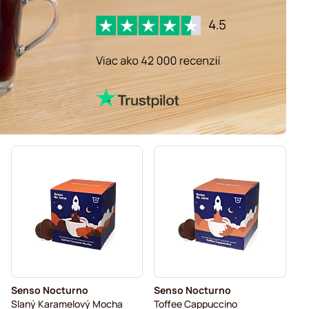
Senso Nocturno
Senso Nocturno
Slaný Karamelový Mocha
Toffee Cappuccino