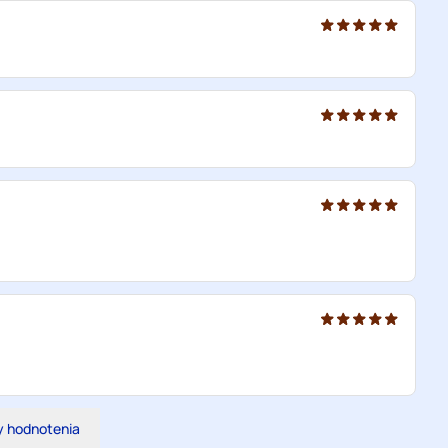
y hodnotenia