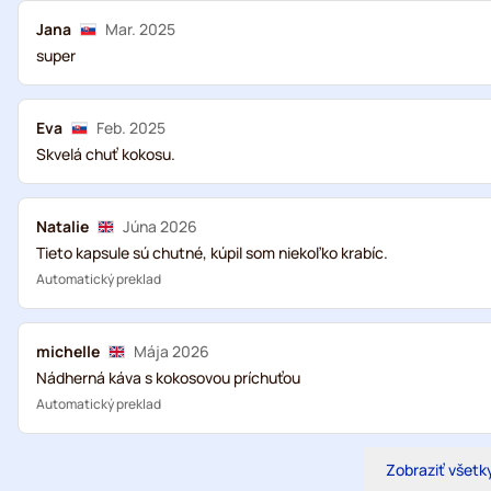
Jana
Mar. 2025
super
Eva
Feb. 2025
Skvelá chuť kokosu.
Natalie
Júna 2026
Tieto kapsule sú chutné, kúpil som niekoľko krabíc.
Automatický preklad
michelle
Mája 2026
Nádherná káva s kokosovou príchuťou
Automatický preklad
Zobraziť všetk