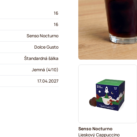
16
16
Senso Nocturno
Dolce Gusto
Štandardná šálka
Jemná (4/10)
17.04.2027
Senso Nocturno
Lieskový Cappuccino