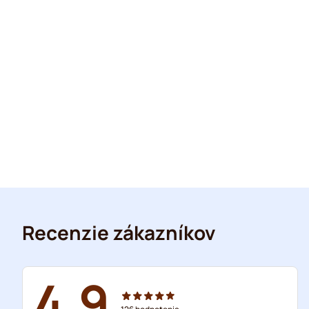
Recenzie zákazníkov
4.9