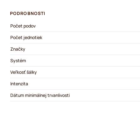
PODROBNOSTI
Počet podov
Počet jednotiek
Značky
Systém
Veľkosť šálky
Intenzita
Dátum minimálnej trvanlivosti