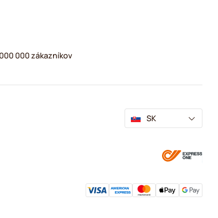
2 000 000 zákazníkov
SK