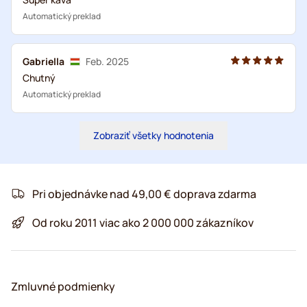
Automatický preklad
Gabriella
Feb. 2025
Chutný
Automatický preklad
Zobraziť všetky hodnotenia
Pri objednávke nad 49,00 € doprava zdarma
Od roku 2011 viac ako 2 000 000 zákazníkov
Zmluvné podmienky