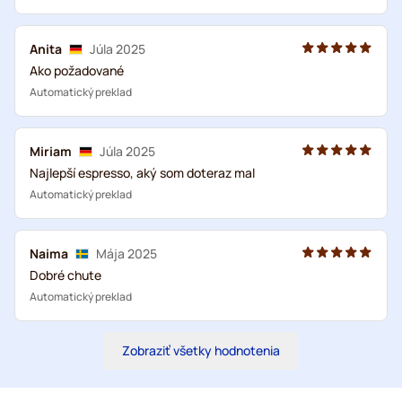
Anita
Júla 2025
Ako požadované
Automatický preklad
Miriam
Júla 2025
Najlepší espresso, aký som doteraz mal
Automatický preklad
Naima
Mája 2025
Dobré chute
Automatický preklad
Zobraziť všetky hodnotenia