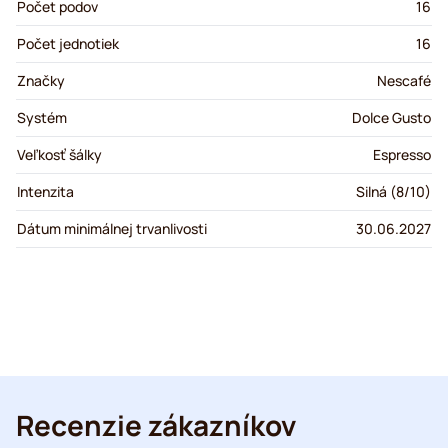
Počet podov
16
Počet jednotiek
16
Značky
Nescafé
Systém
Dolce Gusto
Veľkosť šálky
Espresso
Intenzita
Silná (8/10)
Dátum minimálnej trvanlivosti
30.06.2027
Recenzie zákazníkov