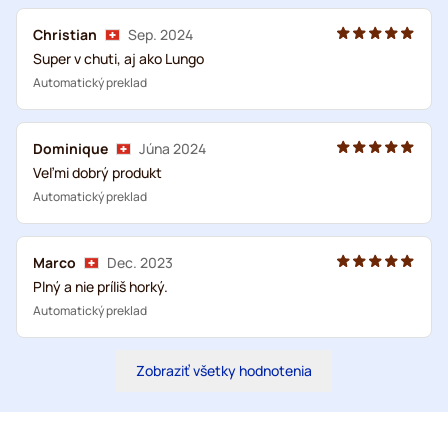
Christian
Sep. 2024
Super v chuti, aj ako Lungo
Automatický preklad
Dominique
Júna 2024
Veľmi dobrý produkt
Automatický preklad
Marco
Dec. 2023
Plný a nie príliš horký.
Automatický preklad
Zobraziť všetky hodnotenia