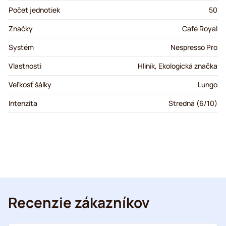
Počet jednotiek
50
Značky
Café Royal
Systém
Nespresso Pro
Vlastnosti
Hliník, Ekologická značka
Veľkosť šálky
Lungo
Intenzita
Stredná (6/10)
Recenzie zákazníkov