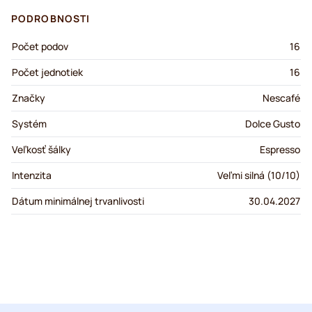
PODROBNOSTI
Počet podov
16
Počet jednotiek
16
Značky
Nescafé
Systém
Dolce Gusto
Veľkosť šálky
Espresso
Intenzita
Veľmi silná (10/10)
Dátum minimálnej trvanlivosti
30.04.2027