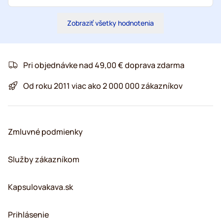
Zobraziť všetky hodnotenia
Pri objednávke nad 49,00 € doprava zdarma
Od roku 2011 viac ako 2 000 000 zákazníkov
Zmluvné podmienky
Služby zákazníkom
Kapsulovakava.sk
Prihlásenie