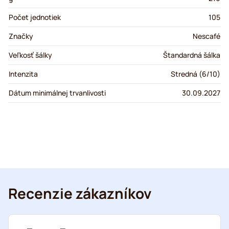
Počet jednotiek
105
Značky
Nescafé
Veľkosť šálky
Štandardná šálka
Intenzita
Stredná (6/10)
Dátum minimálnej trvanlivosti
30.09.2027
Recenzie zákazníkov