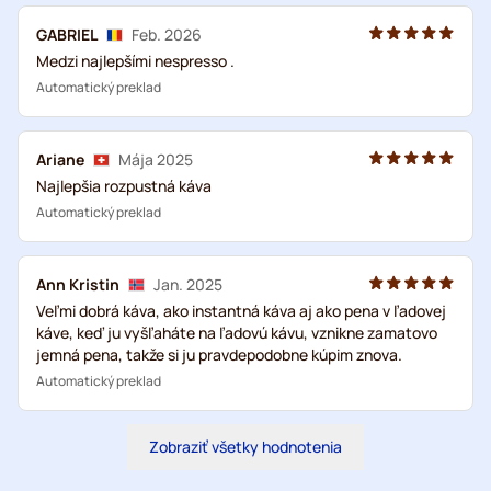
GABRIEL
Feb. 2026
Medzi najlepšími nespresso .
Automatický preklad
Ariane
Mája 2025
Najlepšia rozpustná káva
Automatický preklad
Ann Kristin
Jan. 2025
Veľmi dobrá káva, ako instantná káva aj ako pena v ľadovej
káve, keď ju vyšľaháte na ľadovú kávu, vznikne zamatovo
jemná pena, takže si ju pravdepodobne kúpim znova.
Automatický preklad
Zobraziť všetky hodnotenia