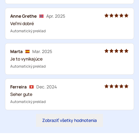
Anne Grethe
Apr. 2025
Veľmi dobré
Automatický preklad
Marta
Mar. 2025
Je to vynikajúce
Automatický preklad
Ferreira
Dec. 2024
Seher gute
Automatický preklad
Zobraziť všetky hodnotenia