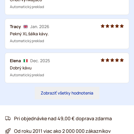
Automatický preklad
Tracy
Jan. 2026
Pekný XL šálka kávy.
Automatický preklad
Elena
Dec. 2025
Dobrý kávu
Automatický preklad
Zobraziť všetky hodnotenia
Pri objednávke nad 49,00 € doprava zdarma
Od roku 2011 viac ako 2 000 000 zákazníkov