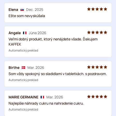
Elena
Dec. 2025
Ešte som nevyskúšala
Angele
Júna 2026
Veľmi dobrý produkt, ktorý nenájdete všade. Ďakujem
KAFFEK
Automatický preklad
Birthe
Mar. 2026
Som vždy spokojný so sladidlami v tabletkách. s pozdravom.
Automatický preklad
MARIE GERMAINE
Mar. 2026
Najlepšie náhrady cukru na nahradenie cukru.
Automatický preklad