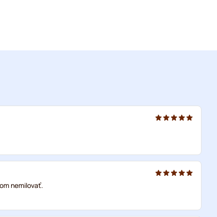
tom nemilovať.