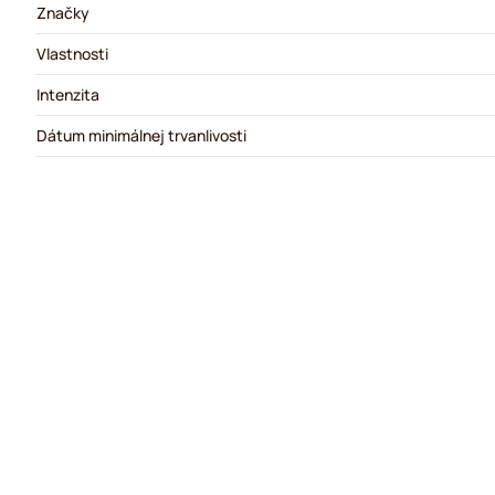
Značky
Vlastnosti
Intenzita
Dátum minimálnej trvanlivosti