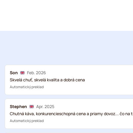
Son
Feb. 2026
Skvelá chuť, skvelá kvalita a dobrá cena
Automatický preklad
Stephen
Apr. 2025
Chutná káva, konkurencieschopná cena a priamy dovoz... čo na 
Automatický preklad