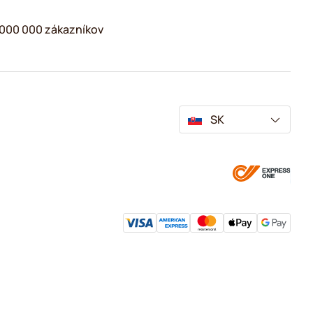
2 000 000 zákazníkov
SK