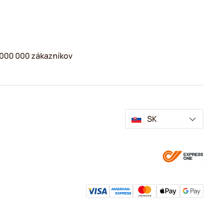
2 000 000 zákazníkov
SK