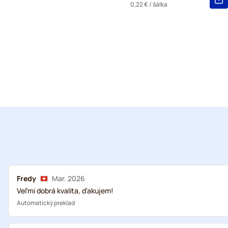
0,22 €
/ šálka
Fredy
Mar. 2026
Veľmi dobrá kvalita, ďakujem!
Automatický preklad