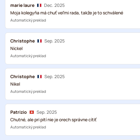
marie laure
Dec. 2025
Moja kolegyňa má chuť veľmi rada, takže je to schválené
Automatický preklad
Christophe
Sep. 2025
Nickel
Automatický preklad
Christophe
Sep. 2025
Nikel
Automatický preklad
Patrizio
Sep. 2025
Chutné, ale pri pití nie je orech správne cítiť
Automatický preklad