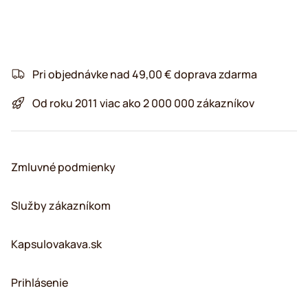
Pri objednávke nad 49,00 € doprava zdarma
Od roku 2011 viac ako 2 000 000 zákazníkov
Zmluvné podmienky
Služby zákazníkom
Kapsulovakava.sk
Prihlásenie