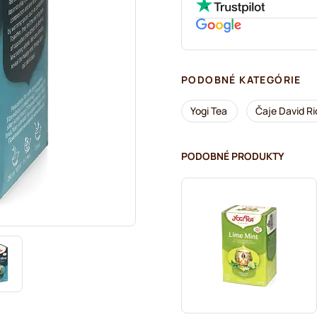
PODOBNÉ KATEGÓRIE
Yogi Tea
Čaje David Ri
PODOBNÉ PRODUKTY