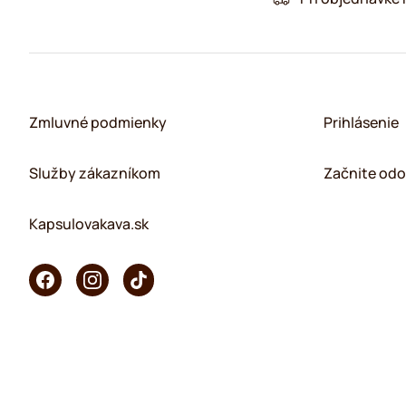
Zmluvné podmienky
Prihlásenie
Služby zákazníkom
Začnite odo
Kapsulovakava.sk