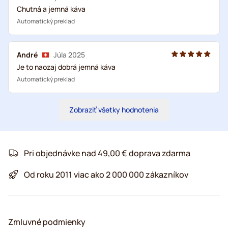
Chutná a jemná káva
Automatický preklad
André
Júla 2025
Je to naozaj dobrá jemná káva
Automatický preklad
Zobraziť všetky hodnotenia
Pri objednávke nad 49,00 € doprava zdarma
Od roku 2011 viac ako 2 000 000 zákazníkov
Zmluvné podmienky