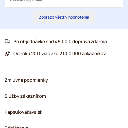
Zobraziť všetky hodnotenia
Pri objednávke nad 49,00 € doprava zdarma
Od roku 2011 viac ako 2 000 000 zákazníkov
Zmluvné podmienky
Služby zákazníkom
Kapsulovakava.sk
Prihlásenie