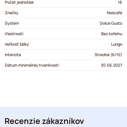
Počet jednotiek
16
Značky
Nescafé
Systém
Dolce Gusto
Vlastnosti
Bez kofeínu
Veľkosť šálky
Lungo
Intenzita
Stredná (6/10)
Dátum minimálnej trvanlivosti
30.06.2027
Recenzie zákazníkov