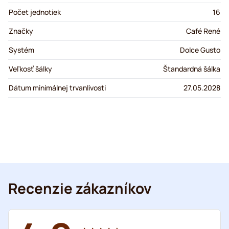
Počet jednotiek
16
Značky
Café René
Systém
Dolce Gusto
Veľkosť šálky
Štandardná šálka
Dátum minimálnej trvanlivosti
27.05.2028
Recenzie zákazníkov