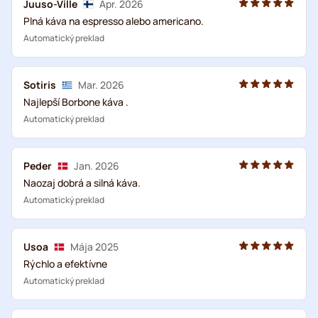
Juuso-Ville
Apr. 2026
Plná káva na espresso alebo americano.
Automatický preklad
Sotiris
Mar. 2026
Najlepší Borbone káva .
Automatický preklad
Peder
Jan. 2026
Naozaj dobrá a silná káva.
Automatický preklad
Usoa
Mája 2025
Rýchlo a efektívne
Automatický preklad