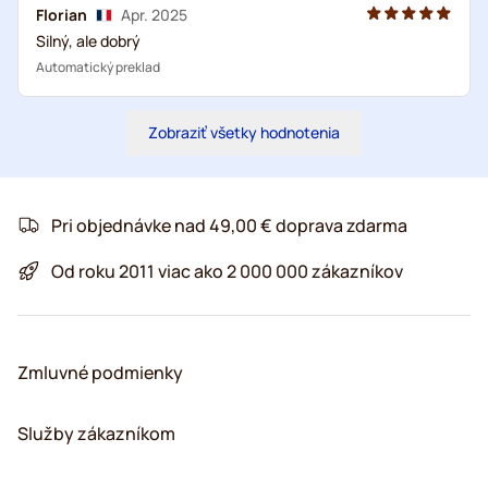
Florian
Apr. 2025
Silný, ale dobrý
Automatický preklad
Zobraziť všetky hodnotenia
Pri objednávke nad 49,00 € doprava zdarma
Od roku 2011 viac ako 2 000 000 zákazníkov
Zmluvné podmienky
Služby zákazníkom