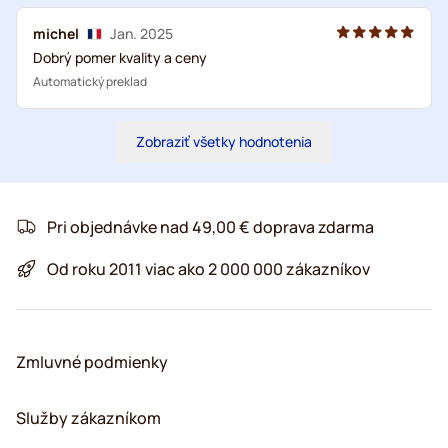
michel
Jan. 2025
Dobrý pomer kvality a ceny
Automatický preklad
Zobraziť všetky hodnotenia
Pri objednávke nad 49,00 € doprava zdarma
Od roku 2011 viac ako 2 000 000 zákazníkov
Zmluvné podmienky
Služby zákazníkom