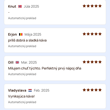
Knut
Júla 2025
-
Automatický preklad
Erjon
Mája 2025
príliš dobrá a sladká káva
Automatický preklad
Gill
Mar. 2025
Milujem chuť týchto. Perfektný prvý nápoj dňa
Automatický preklad
Vladyslava
Feb. 2025
Vynikajúca káva!
Automatický preklad