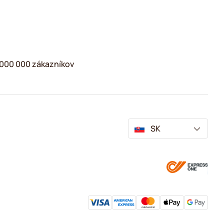
2 000 000 zákazníkov
SK