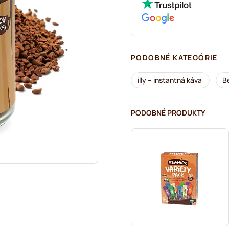
PODOBNÉ KATEGÓRIE
illy – instantná káva
B
PODOBNÉ PRODUKTY