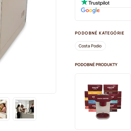
PODOBNÉ KATEGÓRIE
Costa Podio
PODOBNÉ PRODUKTY