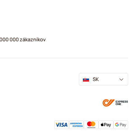
2 000 000 zákazníkov
SK