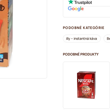
PODOBNÉ KATEGÓRIE
illy – instantná káva
B
PODOBNÉ PRODUKTY