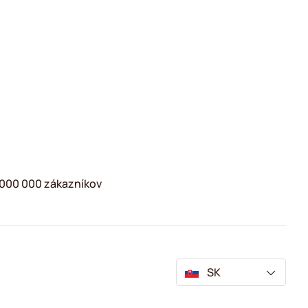
2 000 000 zákazníkov
SK