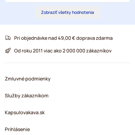
Zobraziť všetky hodnotenia
Pri objednávke nad 49,00 € doprava zdarma
Od roku 2011 viac ako 2 000 000 zákazníkov
Zmluvné podmienky
Služby zákazníkom
Kapsulovakava.sk
Prihlásenie