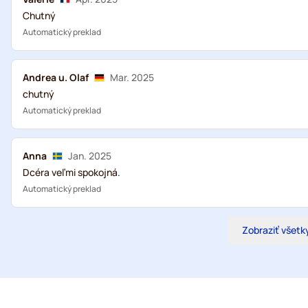
Chutný
Automatický preklad
Andrea u. Olaf
Mar. 2025
chutný
Automatický preklad
Anna
Jan. 2025
Dcéra veľmi spokojná.
Automatický preklad
Zobraziť všetk