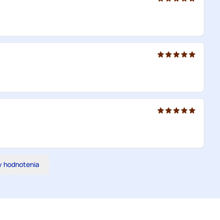
y hodnotenia