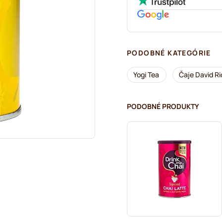
PODOBNÉ KATEGÓRIE
Yogi Tea
Čaje David Ri
PODOBNÉ PRODUKTY