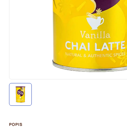
POPIS