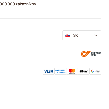
2 000 000 zákazníkov
SK