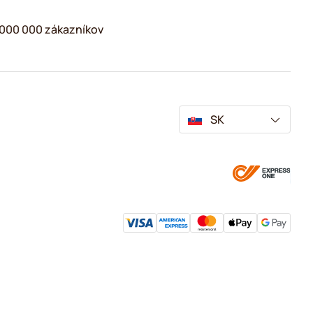
2 000 000 zákazníkov
SK