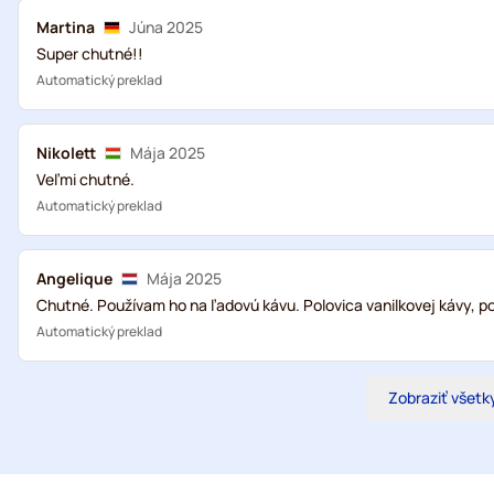
Martina
Júna 2025
Super chutné!!
Automatický preklad
Nikolett
Mája 2025
Veľmi chutné.
Automatický preklad
Angelique
Mája 2025
Chutné. Používam ho na ľadovú kávu. Polovica vanilkovej kávy, po
Automatický preklad
Zobraziť všetk