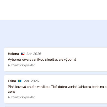
Helena
Apr. 2026
Výborná káva s vanilkou silnejšia, ale výborná
Automatický preklad
Erika
Mar. 2026
Plná kávová chuť s vanilkou. Tiež dobre vonia! Ľahko sa berie na 
cena!
Automatický preklad