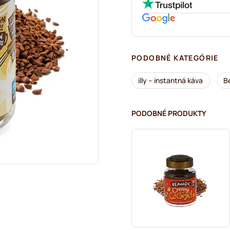
PODOBNÉ KATEGÓRIE
illy – instantná káva
B
PODOBNÉ PRODUKTY