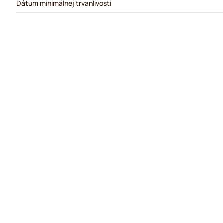
Dátum minimálnej trvanlivosti