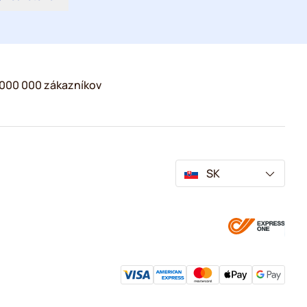
2 000 000 zákazníkov
SK