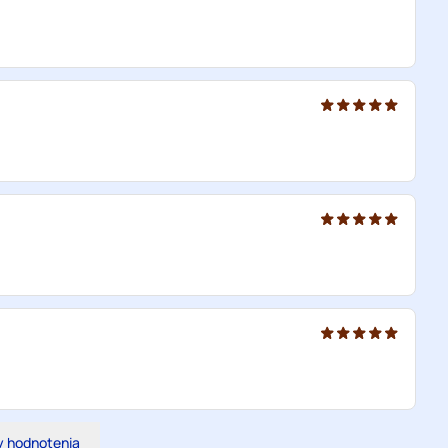
y hodnotenia