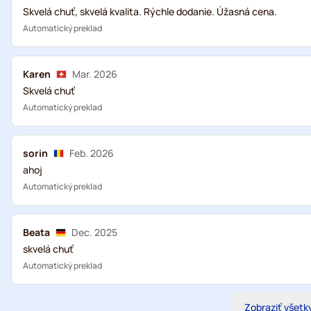
Skvelá chuť, skvelá kvalita. Rýchle dodanie. Úžasná cena.
Automatický preklad
Karen
Mar. 2026
Skvelá chuť
Automatický preklad
sorin
Feb. 2026
ahoj
Automatický preklad
Beata
Dec. 2025
skvelá chuť
Automatický preklad
Zobraziť všetk