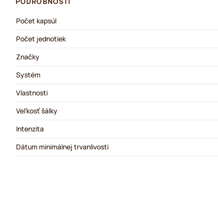
PODROBNOSTI
Počet kapsúl
Počet jednotiek
Značky
Systém
Vlastnosti
Veľkosť šálky
Intenzita
Dátum minimálnej trvanlivosti