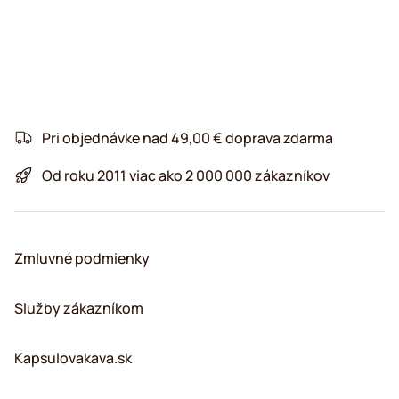
Pri objednávke nad 49,00 € doprava zdarma
Od roku 2011 viac ako 2 000 000 zákazníkov
Zmluvné podmienky
Služby zákazníkom
Kapsulovakava.sk