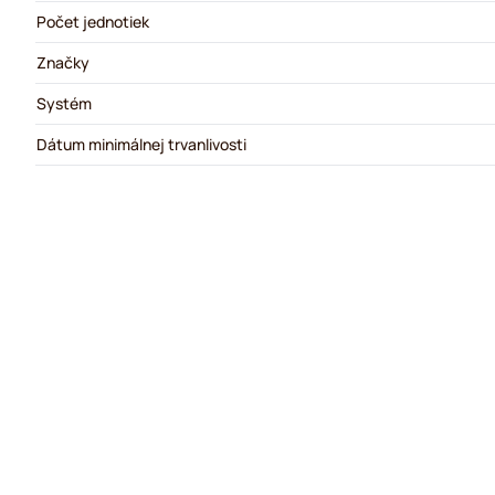
Počet jednotiek
Značky
Systém
Dátum minimálnej trvanlivosti