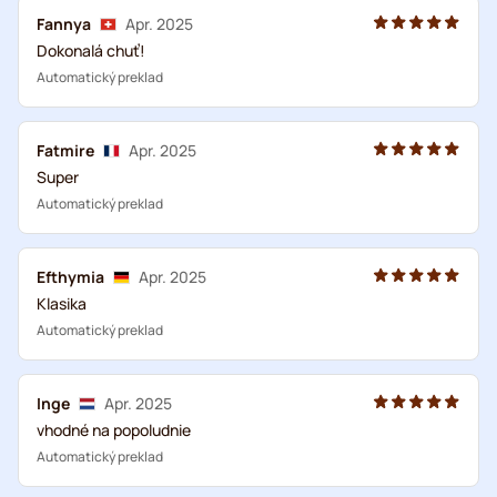
Fannya
Apr. 2025
Dokonalá chuť!
Automatický preklad
Fatmire
Apr. 2025
Super
Automatický preklad
Efthymia
Apr. 2025
Klasika
Automatický preklad
Inge
Apr. 2025
vhodné na popoludnie
Automatický preklad