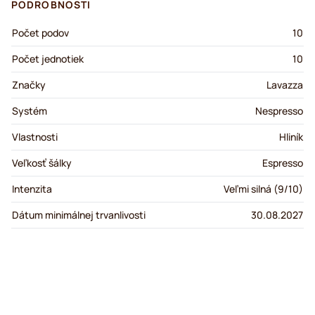
PODROBNOSTI
Počet podov
10
Počet jednotiek
10
Značky
Lavazza
Systém
Nespresso
Vlastnosti
Hliník
Veľkosť šálky
Espresso
Intenzita
Veľmi silná (9/10)
Dátum minimálnej trvanlivosti
30.08.2027