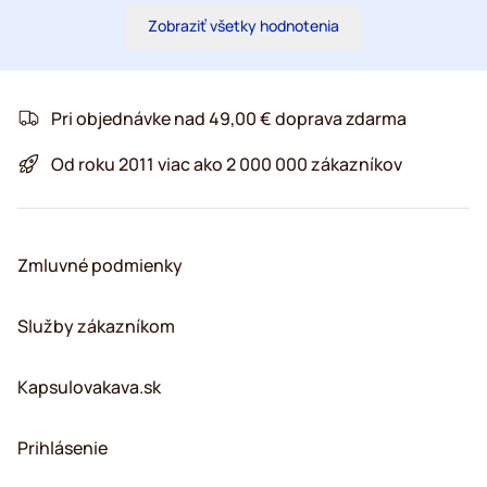
Zobraziť všetky hodnotenia
Pri objednávke nad 49,00 € doprava zdarma
Od roku 2011 viac ako 2 000 000 zákazníkov
Zmluvné podmienky
Služby zákazníkom
Kapsulovakava.sk
Prihlásenie