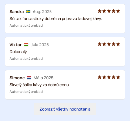
Sandra
Aug. 2025
Sú tak fantasticky dobré na prípravu ľadovej kávy.
Automatický preklad
Viktor
Júla 2025
Dokonalý
Automatický preklad
Simone
Mája 2025
Skvelý šálka kávy za dobrú cenu
Automatický preklad
Zobraziť všetky hodnotenia