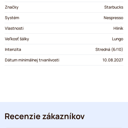
Značky
Starbucks
Systém
Nespresso
Vlastnosti
Hliník
Veľkosť šálky
Lungo
Intenzita
Stredná (6/10)
Dátum minimálnej trvanlivosti
10.08.2027
Recenzie zákazníkov