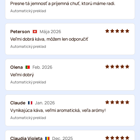
Presne tá jemnosť a príjemná chuť, ktorú máme radi.
Automatický preklad
Peterson
Mája 2026
Veľmi dobrá káva, môžem len odporučiť
Automatický preklad
Olena
Feb. 2026
Veľmi dobrý
Automatický preklad
Claude
Jan. 2026
Vynikajúca káva, veľmi aromatická, veľa arómy!
Automatický preklad
Claudia Violeta
Dec. 2025