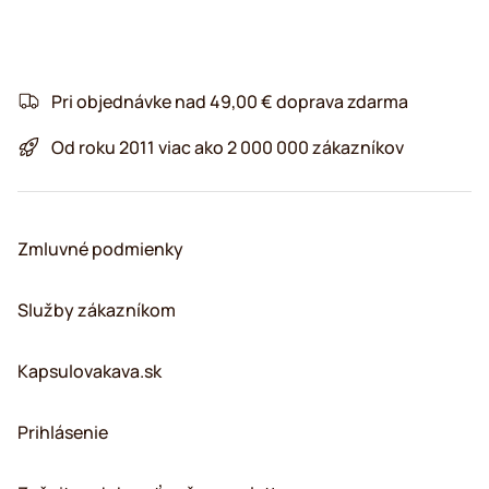
Pri objednávke nad 49,00 € doprava zdarma
Od roku 2011 viac ako 2 000 000 zákazníkov
Zmluvné podmienky
Služby zákazníkom
Kapsulovakava.sk
Prihlásenie