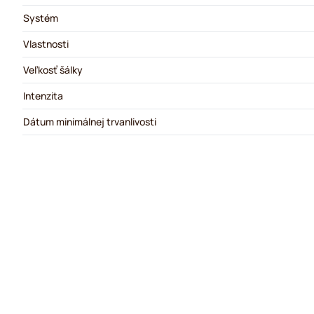
Systém
Vlastnosti
Veľkosť šálky
Intenzita
Dátum minimálnej trvanlivosti