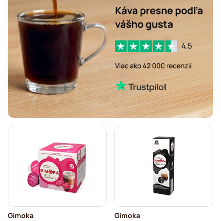
Gimoka
Gimoka