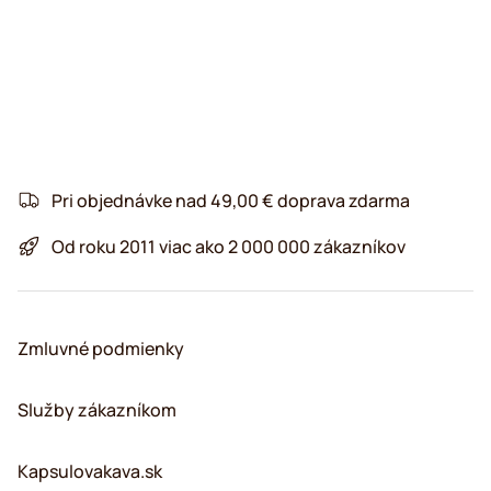
Pri objednávke nad 49,00 € doprava zdarma
Od roku 2011 viac ako 2 000 000 zákazníkov
Zmluvné podmienky
Služby zákazníkom
Kapsulovakava.sk