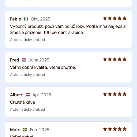
Fabio
Okt. 2025
Výborný produkt, používam ho už roky. Podľa mňa najlepšia
zmes a praženie. 100 percent arabica.
Automatický preklad
Fred
Júna 2025
Veľmi dobrá kvalita, veľmi chutné.
Automatický preklad
Albert
Apr. 2025
Chutná káva
Automatický preklad
Mats
Feb. 2025
Veľmi dobré