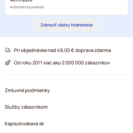
Automatický preklad
Zobraziť všetky hodnotenia
Pri objednávke nad 49,00 € doprava zdarma
Od roku 2011 viac ako 2 000 000 zákazníkov
Zmluvné podmienky
Služby zákazníkom
Kapsulovakava.sk