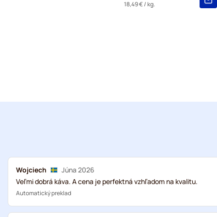
18,49 €
/ kg.
Wojciech
Júna 2026
Veľmi dobrá káva. A cena je perfektná vzhľadom na kvalitu.
Automatický preklad