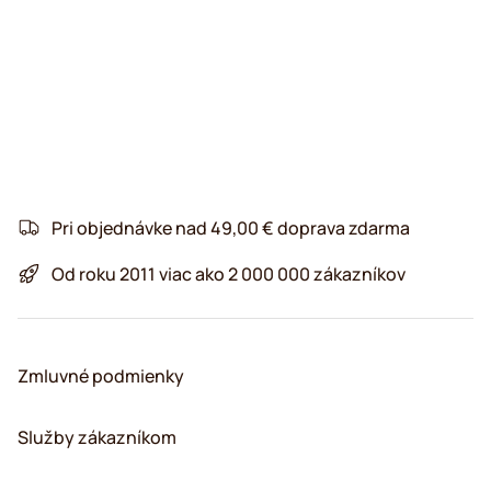
Pri objednávke nad 49,00 € doprava zdarma
Od roku 2011 viac ako 2 000 000 zákazníkov
Zmluvné podmienky
Služby zákazníkom