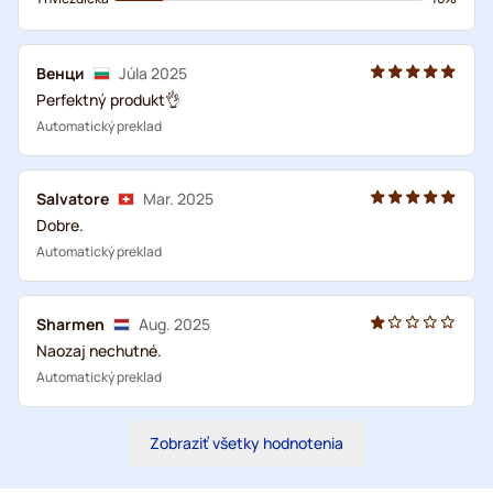
Венци
Júla 2025
Perfektný produkt👌
Automatický preklad
Salvatore
Mar. 2025
Dobre.
Automatický preklad
Sharmen
Aug. 2025
Naozaj nechutné.
Automatický preklad
Zobraziť všetky hodnotenia