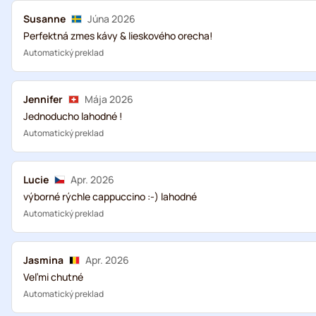
Susanne
Júna 2026
Perfektná zmes kávy & lieskového orecha!
Automatický preklad
Jennifer
Mája 2026
Jednoducho lahodné !
Automatický preklad
Lucie
Apr. 2026
výborné rýchle cappuccino :-) lahodné
Automatický preklad
Jasmina
Apr. 2026
Veľmi chutné
Automatický preklad